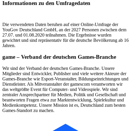
Informationen zu den Umfragedaten
Die verwendeten Daten beruhen auf einer Online-Umfrage der
YouGov Deutschland GmbH, an der 2027 Personen zwischen dem
27.07. und 01.08.2020 teilnahmen. Die Ergebnisse wurden
gewichtet und sind repräsentativ für die deutsche Bevölkerung ab 16
Jahren.
game – Verband der deutschen Games-Branche
Wir sind der Verband der deutschen Games-Branche. Unsere
Mitglieder sind Entwickler, Publisher und viele weitere Akteure der
Games-Branche wie Esport-Veranstalter, Bildungseinrichtungen und
Dienstleister. Als Mitveranstalter der gamescom verantworten wir
das weltgrößte Event für Computer- und Videospiele. Wir sind
zentraler Ansprechpartner für Medien, Politik und Gesellschaft und
beantworten Fragen etwa zur Marktentwicklung, Spielekultur und
Medienkompetenz. Unsere Mission ist es, Deutschland zum besten
Games-Standort zu machen.