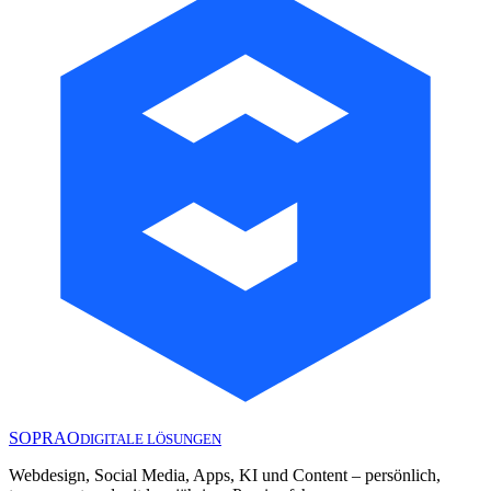
SOPRAO
DIGITALE LÖSUNGEN
Webdesign, Social Media, Apps, KI und Content – persönlich,