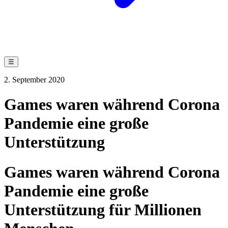
☰
2. September 2020
Games waren während Corona
Pandemie eine große
Unterstützung
Games waren während Corona
Pandemie eine große
Unterstützung für Millionen