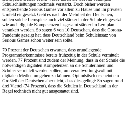
Schulschließungen nochmals verstärkt. Doch bisher werden
entsprechende Serious Games vor allem zu Hause und im privaten
Umfeld eingesetzt. Geht es nach der Mehrheit der Deutschen,
sollten solche Lernspiele auch viel stärker in der Schule eingesetzt
wie auch digitale Kompetenzen insgesamt stärker im Lernplan
verankert werden. So sagen 6 von 10 Deutschen, dass die Corona-
Pandemie gezeigt hat, dass Deutschland beim Schuleinsatz von
Serious Games schon weiter sein sollte.
70 Prozent der Deutschen erwarten, dass grundlegende
Programmierkenntnisse bereits frühzeitig in der Schule vermittelt
werden. 77 Prozent sind zudem der Meinung, dass in der Schule die
notwendigen digitalen Kompetenzen an die Schülerinnen und
Schüler vermittelt werden sollten, um verantwortungsvoll mit
digitalen Medien umgehen zu können. Optimistisch erscheint ein
Großteil der Deutschen aber nicht, dass dies gelingt: So sagen rund
drei Viertel (74 Prozent), dass die Schulen in Deutschland in der
Regel technisch nicht gut ausgestattet sind.