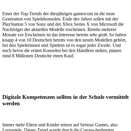
Einer der Top-Trends der diesjährigen gamescom ist die neue
Generation von Spielekonsolen. Ende des Jahres sollen mit der
PlayStation 5 von Sony und der Xbox Series X von Microsoft die
Nachfolger der aktuellen Modelle erscheinen. Bereits mehrere
Monate vor Erscheinen ist das Interesse bereits sehr groß: So haben
knapp 4 von 10 Deutschen bereits von den neuen Modellen gehört,
bei den Spielerinnen und Spielern ist es sogar jeder Zweite. Und
noch bevor die ersten Konsolen bei den Händlern stehen, planen
rund 8 Millionen Deutsche einen Kauf.
Digitale Kompetenzen sollten in der Schule vermittelt
werden
Immer mehr Eltern und Kinder setzen auf Serious Games, also
Lernspiele. Dieser Trend wurde durch die Corona-bedingten