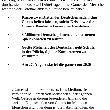
Prozent), dass Games helfen können, solche Krisen besser
durchzustehen. Fast zwei Drittel sagen, dass Games den Menschen
während der Corona-Pandemie Freude bereitet haben.
Knapp zwei Drittel der Deutschen sagen, dass
Games helfen können, solche Krisen wie die
Corona-Pandemie besser durchzustehen
8 Millionen Deutsche planen, eine der neuen
Spielekonsolen zu kaufen
Große Mehrheit der Deutschen sieht Schulen
in der Pflicht, digitale Kompetenzen zu
vermitteln
Am 27. August startet die gamescom 2020
„Games sind ein besonders soziales Medium, sie
verbinden Milliarden von Menschen auf der ganzen
Welt. Gerade in diesem besonderen Jahr sind die
sozialen Eigenschaften von Games für Millionen
Menschen wichtiger denn je. Sie haben geholfen, die